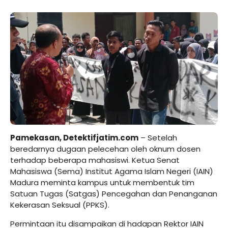
Pamekasan, Detektifjatim.com
– Setelah
beredarnya dugaan pelecehan oleh oknum dosen
terhadap beberapa mahasiswi. Ketua Senat
Mahasiswa (Sema) Institut Agama Islam Negeri (IAIN)
Madura meminta kampus untuk membentuk tim
Satuan Tugas (Satgas) Pencegahan dan Penanganan
Kekerasan Seksual (PPKS).
Permintaan itu disampaikan di hadapan Rektor IAIN