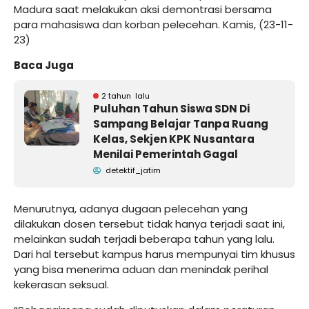
Madura saat melakukan aksi demontrasi bersama
para mahasiswa dan korban pelecehan. Kamis, (23-11-
23)
Baca Juga
2 tahun lalu
Puluhan Tahun Siswa SDN Di
Sampang Belajar Tanpa Ruang
Kelas, Sekjen KPK Nusantara
Menilai Pemerintah Gagal
detektif_jatim
Menurutnya, adanya dugaan pelecehan yang
dilakukan dosen tersebut tidak hanya terjadi saat ini,
melainkan sudah terjadi beberapa tahun yang lalu.
Dari hal tersebut kampus harus mempunyai tim khusus
yang bisa menerima aduan dan menindak perihal
kekerasan seksual.