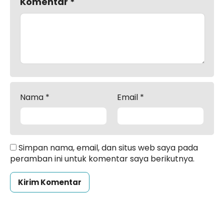
Komentar
*
Nama
*
Email
*
Simpan nama, email, dan situs web saya pada
peramban ini untuk komentar saya berikutnya.