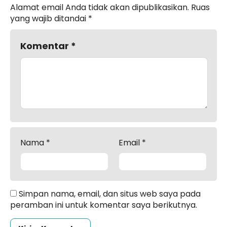
Alamat email Anda tidak akan dipublikasikan.
Ruas
yang wajib ditandai
*
Komentar
*
Nama
*
Email
*
Simpan nama, email, dan situs web saya pada
peramban ini untuk komentar saya berikutnya.