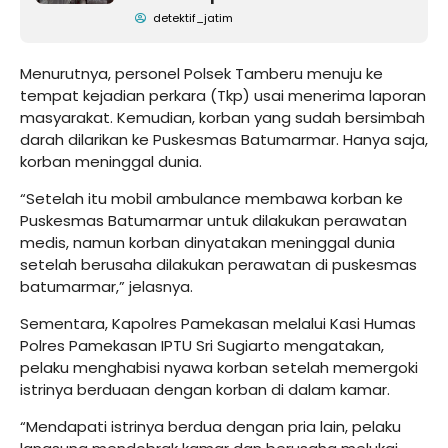
detektif_jatim
Menurutnya, personel Polsek Tamberu menuju ke
tempat kejadian perkara (Tkp) usai menerima laporan
masyarakat. Kemudian, korban yang sudah bersimbah
darah dilarikan ke Puskesmas Batumarmar. Hanya saja,
korban meninggal dunia.
“Setelah itu mobil ambulance membawa korban ke
Puskesmas Batumarmar untuk dilakukan perawatan
medis, namun korban dinyatakan meninggal dunia
setelah berusaha dilakukan perawatan di puskesmas
batumarmar,” jelasnya.
Sementara, Kapolres Pamekasan melalui Kasi Humas
Polres Pamekasan IPTU Sri Sugiarto mengatakan,
pelaku menghabisi nyawa korban setelah memergoki
istrinya berduaan dengan korban di dalam kamar.
“Mendapati istrinya berdua dengan pria lain, pelaku