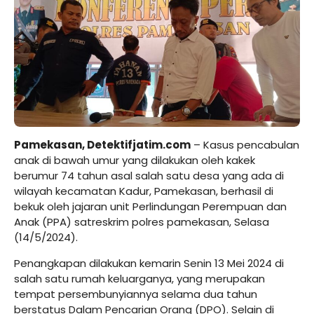
Pamekasan, Detektifjatim.com
– Kasus pencabulan
anak di bawah umur yang dilakukan oleh kakek
berumur 74 tahun asal salah satu desa yang ada di
wilayah kecamatan Kadur, Pamekasan, berhasil di
bekuk oleh jajaran unit Perlindungan Perempuan dan
Anak (PPA) satreskrim polres pamekasan, Selasa
(14/5/2024).
Penangkapan dilakukan kemarin Senin 13 Mei 2024 di
salah satu rumah keluarganya, yang merupakan
tempat persembunyiannya selama dua tahun
berstatus Dalam Pencarian Orang (DPO). Selain di