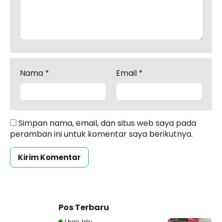
Nama
*
Email
*
Simpan nama, email, dan situs web saya pada
peramban ini untuk komentar saya berikutnya.
Pos Terbaru
1 hari lalu