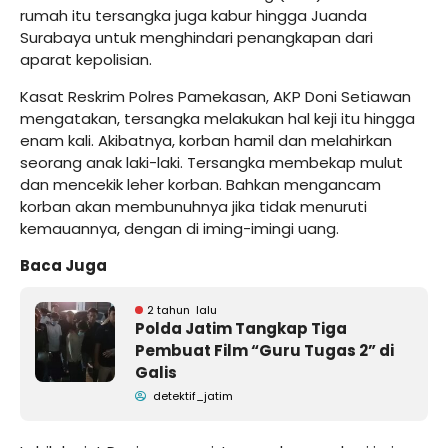
rumah itu tersangka juga kabur hingga Juanda
Surabaya untuk menghindari penangkapan dari
aparat kepolisian.
Kasat Reskrim Polres Pamekasan, AKP Doni Setiawan
mengatakan, tersangka melakukan hal keji itu hingga
enam kali. Akibatnya, korban hamil dan melahirkan
seorang anak laki-laki. Tersangka membekap mulut
dan mencekik leher korban. Bahkan mengancam
korban akan membunuhnya jika tidak menuruti
kemauannya, dengan di iming-imingi uang.
Baca Juga
2 tahun lalu
Polda Jatim Tangkap Tiga
Pembuat Film “Guru Tugas 2” di
Galis
detektif_jatim