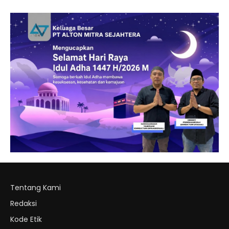
Tentang Kami
Redaksi
Kode Etik