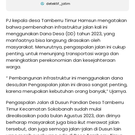
detektif_jatim
PJ kepala desa Tamberru Timur Hamsun mengatakan
bahwa pembenahan infrastruktur jalan kali ini
menggunakan Dana Desa (DD) tahun 2023, yang
manfaatnya bisa langsung dirasakan oleh
masyarakat. Menurutnya, pengaspalan jalan ini cukup
penting, untuk menunjang transportasi warga dan
meningkatkan perekonomian dan kesejahteraan
warga.
“ Pembangunan infrastruktur ini menggunakan dana
desa,dan Pengaspalan jalan ini dirasa sangat penting,
karena merupakan kebutuhan orang banyak,” Ujarnya.
Pengaspalan Jalan di Dusun Pandian Desa Tamberru
Timur Kecamatan Sokobanah sudah mulai
direalisasikan pada bulan Agustus 2023, dan dirinya
berharap masyarakat juga bisa ikut merawat jalan
tersebut, dan juga semoga jalan-jalan di Dusun lain