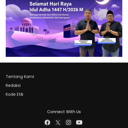
Tentang Kami
Redaksi
Kode Etik
Connect With Us