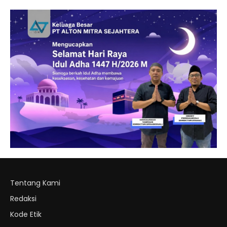
Tentang Kami
Redaksi
Kode Etik