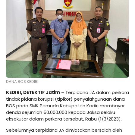
DANA BOS KEDIRI
KEDIRI, DETEKTIF Jatim
– Terpidana JA dalam perkara
tindak pidana korupsi (tipikor) penyalahgunaan dana
BOS pada SMK Pemuda Kabupaten Kediri membayar
denda sejumlah 50.000.000 kepada Jaksa selaku
eksekutor dalam perkara tersebut, Rabu (1/3/2023).
Sebelumnya terpidana JA dinyatakan bersalah oleh