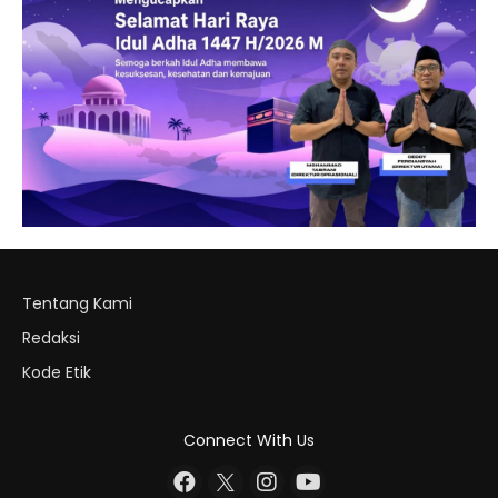
Tentang Kami
Redaksi
Kode Etik
Connect With Us