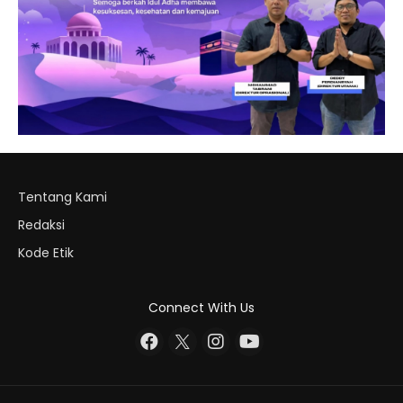
Tentang Kami
Redaksi
Kode Etik
Connect With Us