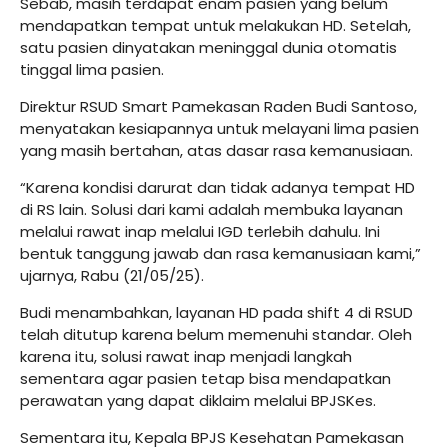
Sebab, masih terdapat enam pasien yang belum
mendapatkan tempat untuk melakukan HD. Setelah,
satu pasien dinyatakan meninggal dunia otomatis
tinggal lima pasien.
Direktur RSUD Smart Pamekasan Raden Budi Santoso,
menyatakan kesiapannya untuk melayani lima pasien
yang masih bertahan, atas dasar rasa kemanusiaan.
“Karena kondisi darurat dan tidak adanya tempat HD
di RS lain. Solusi dari kami adalah membuka layanan
melalui rawat inap melalui IGD terlebih dahulu. Ini
bentuk tanggung jawab dan rasa kemanusiaan kami,”
ujarnya, Rabu (21/05/25).
Budi menambahkan, layanan HD pada shift 4 di RSUD
telah ditutup karena belum memenuhi standar. Oleh
karena itu, solusi rawat inap menjadi langkah
sementara agar pasien tetap bisa mendapatkan
perawatan yang dapat diklaim melalui BPJSKes.
Sementara itu, Kepala BPJS Kesehatan Pamekasan