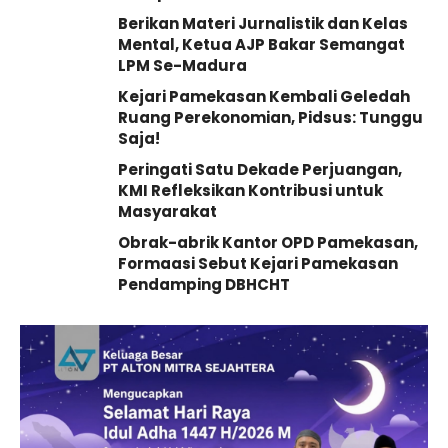
Berikan Materi Jurnalistik dan Kelas
Mental, Ketua AJP Bakar Semangat
LPM Se-Madura
Kejari Pamekasan Kembali Geledah
Ruang Perekonomian, Pidsus: Tunggu
Saja!
Peringati Satu Dekade Perjuangan,
KMI Refleksikan Kontribusi untuk
Masyarakat
Obrak-abrik Kantor OPD Pamekasan,
Formaasi Sebut Kejari Pamekasan
Pendamping DBHCHT