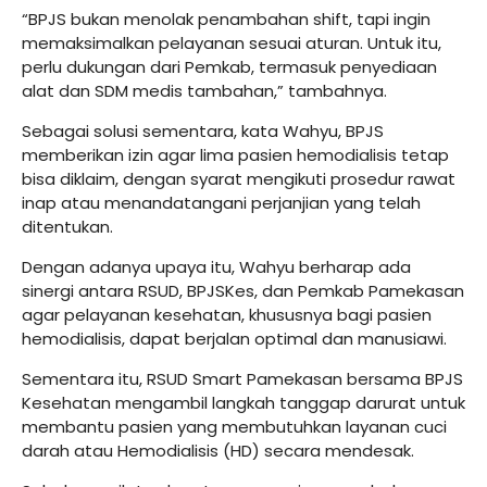
“BPJS bukan menolak penambahan shift, tapi ingin
memaksimalkan pelayanan sesuai aturan. Untuk itu,
perlu dukungan dari Pemkab, termasuk penyediaan
alat dan SDM medis tambahan,” tambahnya.
Sebagai solusi sementara, kata Wahyu, BPJS
memberikan izin agar lima pasien hemodialisis tetap
bisa diklaim, dengan syarat mengikuti prosedur rawat
inap atau menandatangani perjanjian yang telah
ditentukan.
Dengan adanya upaya itu, Wahyu berharap ada
sinergi antara RSUD, BPJSKes, dan Pemkab Pamekasan
agar pelayanan kesehatan, khususnya bagi pasien
hemodialisis, dapat berjalan optimal dan manusiawi.
Sementara itu, RSUD Smart Pamekasan bersama BPJS
Kesehatan mengambil langkah tanggap darurat untuk
membantu pasien yang membutuhkan layanan cuci
darah atau Hemodialisis (HD) secara mendesak.