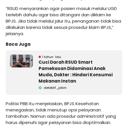
“RSUD menyarankan agar pasien masuk melalui UGD
terlebih dahulu agar bisa ditangani dan diklaim ke
BPJS. Jika tidak melalui jalur itu, penanganan tidak bisa
dilakukan karena tidak sesuai prosedur klaim BPJS,”
jelasnya.
Baca Juga
1 tahun lalu
Cuci Darah RSUD Smart
Pamekasan Didominasi Anak
Muda, Dokter : Hindari Konsumsi
Makanan Instan
detektif_jatim
Politisi PBB itu menjelaskan, BPJS Kesehatan
menegaskan, tidak menutup opsi pelayanan
tambahan. Namun ada prosedur administratif yang
harus dipenuhi agar pelayanan bisa dioptimalkan.