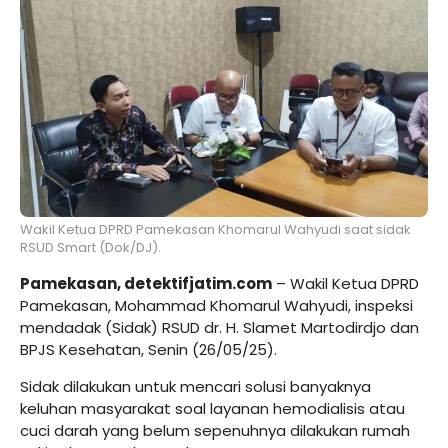
Wakil Ketua DPRD Pamekasan Khomarul Wahyudi saat sidak
RSUD Smart (Dok/DJ).
Pamekasan, detektifjatim.com
– Wakil Ketua DPRD
Pamekasan, Mohammad Khomarul Wahyudi, inspeksi
mendadak (Sidak) RSUD dr. H. Slamet Martodirdjo dan
BPJS Kesehatan, Senin (26/05/25).
Sidak dilakukan untuk mencari solusi banyaknya
keluhan masyarakat soal layanan hemodialisis atau
cuci darah yang belum sepenuhnya dilakukan rumah