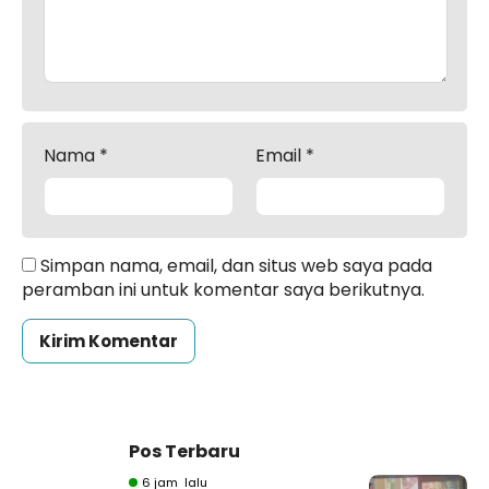
Nama
*
Email
*
Simpan nama, email, dan situs web saya pada
peramban ini untuk komentar saya berikutnya.
Pos Terbaru
6 jam lalu