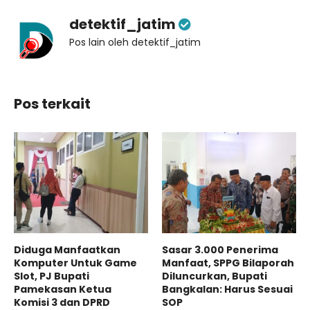
detektif_jatim
Pos lain oleh detektif_jatim
Pos terkait
Diduga Manfaatkan
Sasar 3.000 Penerima
Komputer Untuk Game
Manfaat, SPPG Bilaporah
Slot, PJ Bupati
Diluncurkan, Bupati
Pamekasan Ketua
Bangkalan: Harus Sesuai
Komisi 3 dan DPRD
SOP