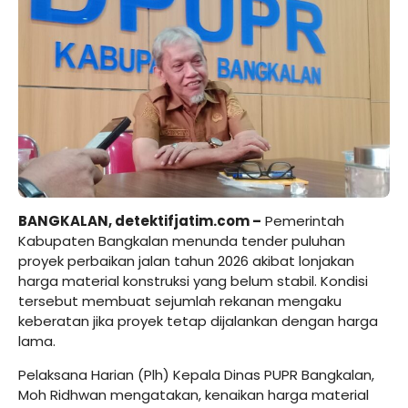
BANGKALAN,
detektifjatim.com
–
Pemerintah
Kabupaten Bangkalan menunda tender puluhan
proyek perbaikan jalan tahun 2026 akibat lonjakan
harga material konstruksi yang belum stabil. Kondisi
tersebut membuat sejumlah rekanan mengaku
keberatan jika proyek tetap dijalankan dengan harga
lama.
Pelaksana Harian (Plh) Kepala Dinas PUPR Bangkalan,
Moh Ridhwan mengatakan, kenaikan harga material