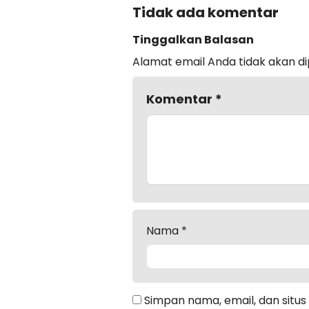
Tidak ada komentar
Tinggalkan Balasan
Alamat email Anda tidak akan di
Komentar
*
Nama
*
Simpan nama, email, dan situ