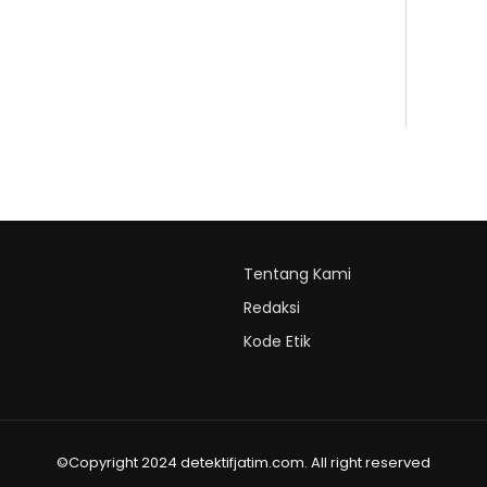
Tentang Kami
Redaksi
Kode Etik
©Copyright 2024 detektifjatim.com. All right reserved