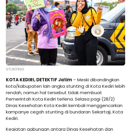
STUNTING
KOTA KEDIRI, DETEKTIF Jatim
– Meski dibandingkan
kota/kabupaten lain angka stunting di Kota Kediri lebih
rendah, namun hal tersebut tidak membuat
Pemerintah Kota Kediri terlena. Selasa pagi (28/2)
Dinas Kesehatan Kota Kediri kembali menggencarkan
kampanye cegah stunting di bundaran Sekartaji, Kota
Kediri.
Kegiatan gabungan antara Dinas Kesehatan dan