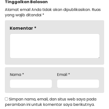
Tinggalkan Balasan
Alamat email Anda tidak akan dipublikasikan.
Ruas
yang wajib ditandai
*
Komentar
*
Nama
*
Email
*
Simpan nama, email, dan situs web saya pada
peramban ini untuk komentar saya berikutnya.