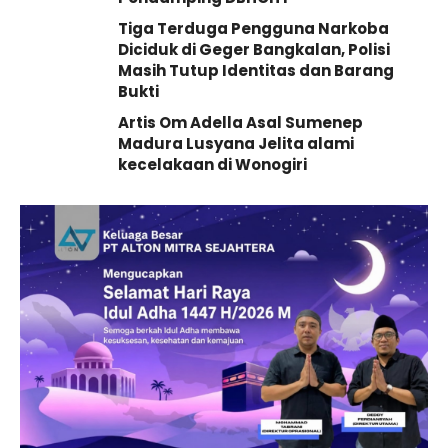
Tiga Terduga Pengguna Narkoba
Diciduk di Geger Bangkalan, Polisi
Masih Tutup Identitas dan Barang
Bukti
Artis Om Adella Asal Sumenep
Madura Lusyana Jelita alami
kecelakaan di Wonogiri