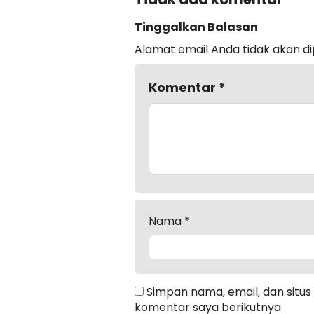
Tinggalkan Balasan
Alamat email Anda tidak akan di
Komentar
*
Nama
*
Simpan nama, email, dan situ
komentar saya berikutnya.