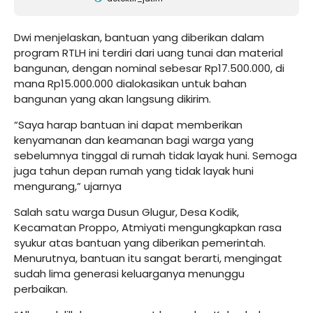
Dwi menjelaskan, bantuan yang diberikan dalam
program RTLH ini terdiri dari uang tunai dan material
bangunan, dengan nominal sebesar Rp17.500.000, di
mana Rp15.000.000 dialokasikan untuk bahan
bangunan yang akan langsung dikirim.
“Saya harap bantuan ini dapat memberikan
kenyamanan dan keamanan bagi warga yang
sebelumnya tinggal di rumah tidak layak huni. Semoga
juga tahun depan rumah yang tidak layak huni
mengurang,” ujarnya
Salah satu warga Dusun Glugur, Desa Kodik,
Kecamatan Proppo, Atmiyati mengungkapkan rasa
syukur atas bantuan yang diberikan pemerintah.
Menurutnya, bantuan itu sangat berarti, mengingat
sudah lima generasi keluarganya menunggu
perbaikan.