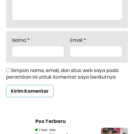
Nama
*
Email
*
Simpan nama, email, dan situs web saya pada
peramban ini untuk komentar saya berikutnya.
Pos Terbaru
1 hari lalu