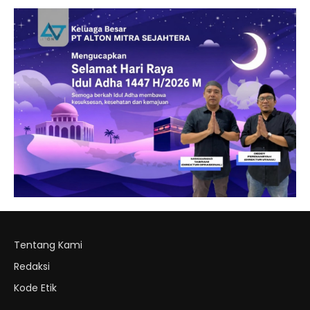
Tentang Kami
Redaksi
Kode Etik