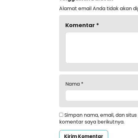
Alamat email Anda tidak akan di
Komentar
*
Nama
*
Simpan nama, email, dan situ
komentar saya berikutnya.