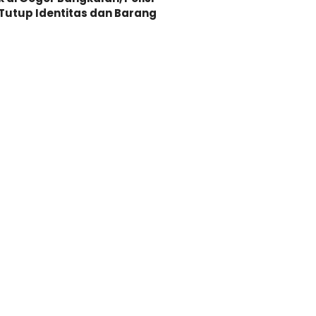
Tutup Identitas dan Barang