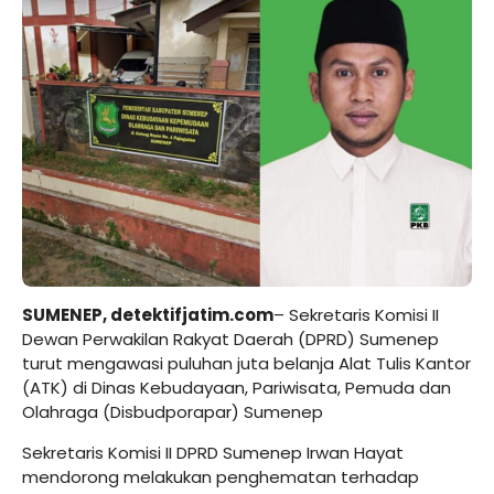
SUMENEP,
detektifjatim.com
– Sekretaris Komisi II
Dewan Perwakilan Rakyat Daerah (DPRD) Sumenep
turut mengawasi puluhan juta belanja Alat Tulis Kantor
(ATK) di Dinas Kebudayaan, Pariwisata, Pemuda dan
Olahraga (Disbudporapar) Sumenep
Sekretaris Komisi II DPRD Sumenep Irwan Hayat
mendorong melakukan penghematan terhadap