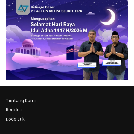
Tentang Kami
Redaksi
Kode Etik