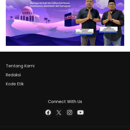
Tentang Kami
Redaksi
Kode Etik
Connect With Us