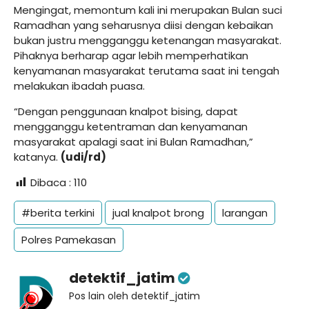
Mengingat, memontum kali ini merupakan Bulan suci
Ramadhan yang seharusnya diisi dengan kebaikan
bukan justru mengganggu ketenangan masyarakat.
Pihaknya berharap agar lebih memperhatikan
kenyamanan masyarakat terutama saat ini tengah
melakukan ibadah puasa.
“Dengan penggunaan knalpot bising, dapat
mengganggu ketentraman dan kenyamanan
masyarakat apalagi saat ini Bulan Ramadhan,”
katanya.
(udi/rd)
Dibaca :
110
#berita terkini
jual knalpot brong
larangan
Polres Pamekasan
detektif_jatim
Pos lain oleh detektif_jatim