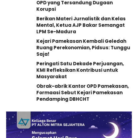
OPD yang Tersandung Dugaan
Korupsi
Berikan Materi Jurnalistik dan Kelas
Mental, Ketua AJP Bakar Semangat
LPM Se-Madura
Kejari Pamekasan Kembali Geledah
Ruang Perekonomian, Pidsus: Tunggu
Saja!
Peringati Satu Dekade Perjuangan,
KMI Refleksikan Kontribusi untuk
Masyarakat
Obrak-abrik Kantor OPD Pamekasan,
Formaasi Sebut Kejari Pamekasan
Pendamping DBHCHT