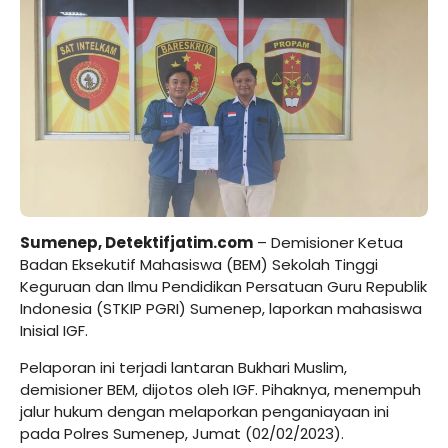
Sumenep, Detektifjatim.com
– Demisioner Ketua
Badan Eksekutif Mahasiswa (BEM) Sekolah Tinggi
Keguruan dan Ilmu Pendidikan Persatuan Guru Republik
Indonesia (STKIP PGRI) Sumenep, laporkan mahasiswa
Inisial IGF.
Pelaporan ini terjadi lantaran Bukhari Muslim,
demisioner BEM, dijotos oleh IGF. Pihaknya, menempuh
jalur hukum dengan melaporkan penganiayaan ini
pada Polres Sumenep, Jumat (02/02/2023).