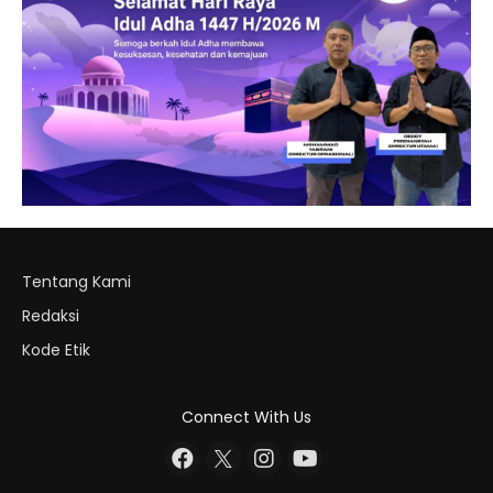
Tentang Kami
Redaksi
Kode Etik
Connect With Us