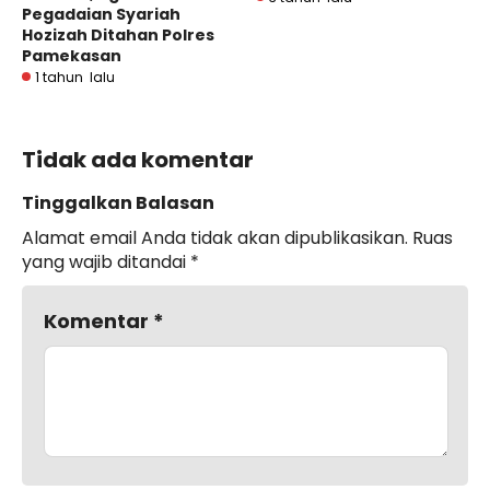
Pegadaian Syariah
Hozizah Ditahan Polres
Pamekasan
1 tahun lalu
Tidak ada komentar
Tinggalkan Balasan
Alamat email Anda tidak akan dipublikasikan.
Ruas
yang wajib ditandai
*
Komentar
*