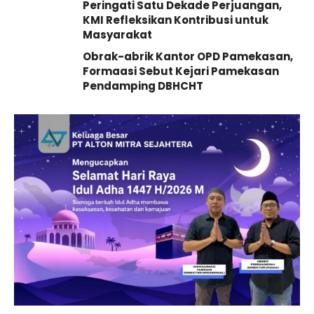
Peringati Satu Dekade Perjuangan,
KMI Refleksikan Kontribusi untuk
Masyarakat
Obrak-abrik Kantor OPD Pamekasan,
Formaasi Sebut Kejari Pamekasan
Pendamping DBHCHT