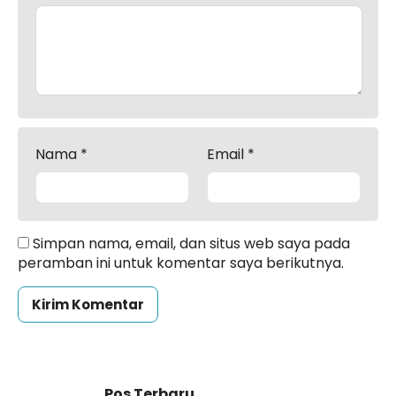
Nama
*
Email
*
Simpan nama, email, dan situs web saya pada
peramban ini untuk komentar saya berikutnya.
Pos Terbaru