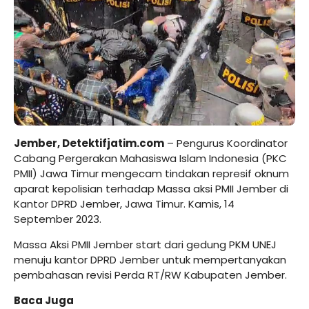
Jember,
Detektifjatim.com
– Pengurus Koordinator
Cabang Pergerakan Mahasiswa Islam Indonesia (PKC
PMII) Jawa Timur mengecam tindakan represif oknum
aparat kepolisian terhadap Massa aksi PMII Jember di
Kantor DPRD Jember, Jawa Timur. Kamis, 14
September 2023.
Massa Aksi PMII Jember start dari gedung PKM UNEJ
menuju kantor DPRD Jember untuk mempertanyakan
pembahasan revisi Perda RT/RW Kabupaten Jember.
Baca Juga