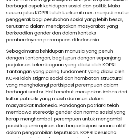
berbagai aspek kehidupan sosial dan politik. Maka
secara jelas KOPRI telah berkomitmen menjadi motor
penggerak bagi perubahan sosial yang lebih besar,
terutama dalam menciptakan masyarakat yang
berkeadilan gender dan dalam konteks
pemberdayaan perempuan di Indonesia.
Sebagaimana kehidupan manusia yang penuh
dengan tantangan, begitupun dengan sepanjang
perjalanan kelembagaan yang dilalui oleh KOPRI.
Tantangan yang paling fundament yang dilalui oleh
KOPRI ialah stigma social dan hambatan structural
yang menghalangi partisipasi perempuan dalam
berbagai sector. Hal tersebut merupakan imbas dari
kultur patriarki yang masih dominan dalam
masyarakat Indonesia. Pandangan patriarki telah
membawa stereotip gender dan norma sosial yang
kerap menghambat perempuan untuk mengambil
posisi kepemimpinan dan berpartisipasi secara aktif
dalam pengambilan keputusan. KOPRI berusaha