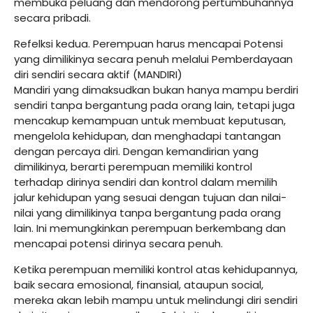
membuka peluang dan mendorong pertumbuhannya
secara pribadi.
Refelksi kedua. Perempuan harus mencapai Potensi
yang dimilikinya secara penuh melalui Pemberdayaan
diri sendiri secara aktif (MANDIRI)
Mandiri yang dimaksudkan bukan hanya mampu berdiri
sendiri tanpa bergantung pada orang lain, tetapi juga
mencakup kemampuan untuk membuat keputusan,
mengelola kehidupan, dan menghadapi tantangan
dengan percaya diri. Dengan kemandirian yang
dimilikinya, berarti perempuan memiliki kontrol
terhadap dirinya sendiri dan kontrol dalam memilih
jalur kehidupan yang sesuai dengan tujuan dan nilai-
nilai yang dimilikinya tanpa bergantung pada orang
lain. Ini memungkinkan perempuan berkembang dan
mencapai potensi dirinya secara penuh.
Ketika perempuan memiliki kontrol atas kehidupannya,
baik secara emosional, finansial, ataupun social,
mereka akan lebih mampu untuk melindungi diri sendiri