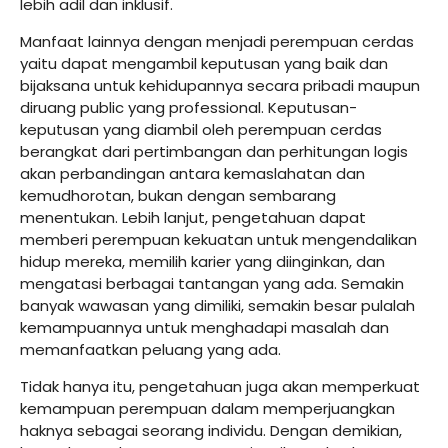
lebih adil dan inklusif.
Manfaat lainnya dengan menjadi perempuan cerdas
yaitu dapat mengambil keputusan yang baik dan
bijaksana untuk kehidupannya secara pribadi maupun
diruang public yang professional. Keputusan-
keputusan yang diambil oleh perempuan cerdas
berangkat dari pertimbangan dan perhitungan logis
akan perbandingan antara kemaslahatan dan
kemudhorotan, bukan dengan sembarang
menentukan. Lebih lanjut, pengetahuan dapat
memberi perempuan kekuatan untuk mengendalikan
hidup mereka, memilih karier yang diinginkan, dan
mengatasi berbagai tantangan yang ada. Semakin
banyak wawasan yang dimiliki, semakin besar pulalah
kemampuannya untuk menghadapi masalah dan
memanfaatkan peluang yang ada.
Tidak hanya itu, pengetahuan juga akan memperkuat
kemampuan perempuan dalam memperjuangkan
haknya sebagai seorang individu. Dengan demikian,