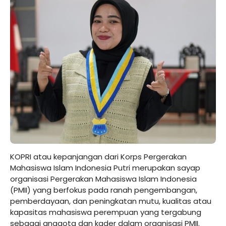
KOPRI atau kepanjangan dari Korps Pergerakan
Mahasiswa Islam Indonesia Putri merupakan sayap
organisasi Pergerakan Mahasiswa Islam Indonesia
(PMII) yang berfokus pada ranah pengembangan,
pemberdayaan, dan peningkatan mutu, kualitas atau
kapasitas mahasiswa perempuan yang tergabung
sebagai anggota dan kader dalam organisasi PMII.