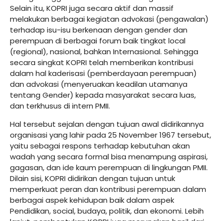
Selain itu, KOPRI juga secara aktif dan massif
melakukan berbagai kegiatan advokasi (pengawalan)
terhadap isu-isu berkenaan dengan gender dan
perempuan di berbagai forum baik tingkat local
(regional), nasional, bahkan Internasional. Sehingga
secara singkat KOPRI telah memberikan kontribusi
dalam hal kaderisasi (pemberdayaan perempuan)
dan advokasi (menyeruakan keadilan utamanya
tentang Gender) kepada masyarakat secara luas,
dan terkhusus di intern PMII.
Hal tersebut sejalan dengan tujuan awal didirikannya
organisasi yang lahir pada 25 November 1967 tersebut,
yaitu sebagai respons terhadap kebutuhan akan
wadah yang secara formal bisa menampung aspirasi,
gagasan, dan ide kaum perempuan di lingkungan PMII.
Dilain sisi, KOPRI didirikan dengan tujuan untuk
memperkuat peran dan kontribusi perempuan dalam
berbagai aspek kehidupan baik dalam aspek
Pendidikan, social, budaya, politik, dan ekonomi. Lebih