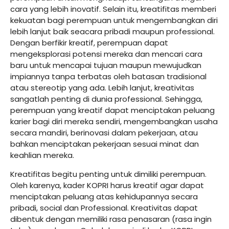
cara yang lebih inovatif. Selain itu, kreatifitas memberi
kekuatan bagi perempuan untuk mengembangkan diri
lebih lanjut baik seacara pribadi maupun professional.
Dengan berfikir kreatif, perempuan dapat
mengeksplorasi potensi mereka dan mencari cara
baru untuk mencapai tujuan maupun mewujudkan
impiannya tanpa terbatas oleh batasan tradisional
atau stereotip yang ada. Lebih lanjut, kreativitas
sangatlah penting di dunia professional. Sehingga,
perempuan yang kreatif dapat menciptakan peluang
karier bagi diri mereka sendiri, mengembangkan usaha
secara mandiri, berinovasi dalam pekerjaan, atau
bahkan menciptakan pekerjaan sesuai minat dan
keahlian mereka.
Kreatifitas begitu penting untuk dimiliki perempuan.
Oleh karenya, kader KOPRI harus kreatif agar dapat
menciptakan peluang atas kehidupannya secara
pribadi, social dan Professional. Kreativitas dapat
dibentuk dengan memiliki rasa penasaran (rasa ingin