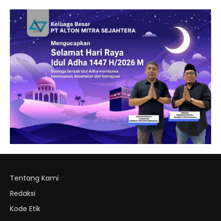
Tentang Kami
Redaksi
Kode Etik