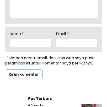
Nama
*
Email
*
Simpan nama, email, dan situs web saya pada
peramban ini untuk komentar saya berikutnya.
Pos Terbaru
3 jam lalu