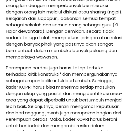
orang lain dengan memperbanyak berinteraksi
dengan orang lain melalui diskusi atau sharing (ngipi).
Belajarlah dari siapapun, jadikanlah semua tempat
sebagai sekolah dan semua orang sebagai guru (Ki
Hajar dewantara). Dengan demikian, secara tidak
sadar kita juga telah memperluas jaringan atau relasi
dengan banyak pihak yang pastinya akan sangat
bermanfaat dalam membuka banyak peluang dan
memperkaya wawasan.
Perempuan cerdas juga harus tetap terbuka
terhadap kritik konstruktif dan mempergunakannya
sebagai umpan balik untuk bertumbuh. Sehingga,
kader KOPRI harus bisa menerima setiap masukan
dengan sikap yang positif dan mengidentifikasi area-
area yang dapat diperbaiki untuk bertumbuh menjadi
lebih baik. Selanjutnya, berani mengambil keputusan
dan bertanggung jawab juga merupakan bagian dari
Perempuan cerdas. Maka, kader KOPRI harus berani
untuk bertindak dan mengambil resiko dalam