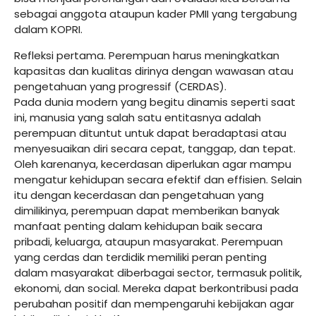
sebagai anggota ataupun kader PMII yang tergabung
dalam KOPRI.
Refleksi pertama. Perempuan harus meningkatkan
kapasitas dan kualitas dirinya dengan wawasan atau
pengetahuan yang progressif (CERDAS).
Pada dunia modern yang begitu dinamis seperti saat
ini, manusia yang salah satu entitasnya adalah
perempuan dituntut untuk dapat beradaptasi atau
menyesuaikan diri secara cepat, tanggap, dan tepat.
Oleh karenanya, kecerdasan diperlukan agar mampu
mengatur kehidupan secara efektif dan effisien. Selain
itu dengan kecerdasan dan pengetahuan yang
dimilikinya, perempuan dapat memberikan banyak
manfaat penting dalam kehidupan baik secara
pribadi, keluarga, ataupun masyarakat. Perempuan
yang cerdas dan terdidik memiliki peran penting
dalam masyarakat diberbagai sector, termasuk politik,
ekonomi, dan social. Mereka dapat berkontribusi pada
perubahan positif dan mempengaruhi kebijakan agar