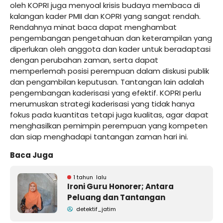
oleh KOPRI juga menyoal krisis budaya membaca di
kalangan kader PMII dan KOPRI yang sangat rendah.
Rendahnya minat baca dapat menghambat
pengembangan pengetahuan dan keterampilan yang
diperlukan oleh anggota dan kader untuk beradaptasi
dengan perubahan zaman, serta dapat
memperlemah posisi perempuan dalam diskusi publik
dan pengambilan keputusan. Tantangan lain adalah
pengembangan kaderisasi yang efektif. KOPRI perlu
merumuskan strategi kaderisasi yang tidak hanya
fokus pada kuantitas tetapi juga kualitas, agar dapat
menghasilkan pemimpin perempuan yang kompeten
dan siap menghadapi tantangan zaman hari ini.
Baca Juga
1 tahun lalu
Ironi Guru Honorer; Antara
Peluang dan Tantangan
detektif_jatim