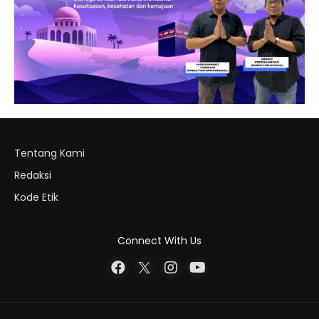
Tentang Kami
Redaksi
Kode Etik
Connect With Us