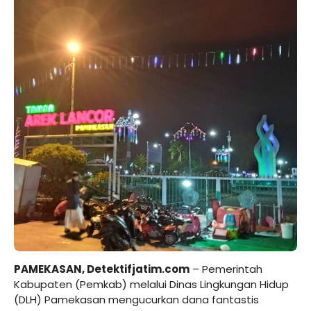
PAMEKASAN, Detektifjatim.com
– Pemerintah
Kabupaten (Pemkab) melalui Dinas Lingkungan Hidup
(DLH) Pamekasan mengucurkan dana fantastis