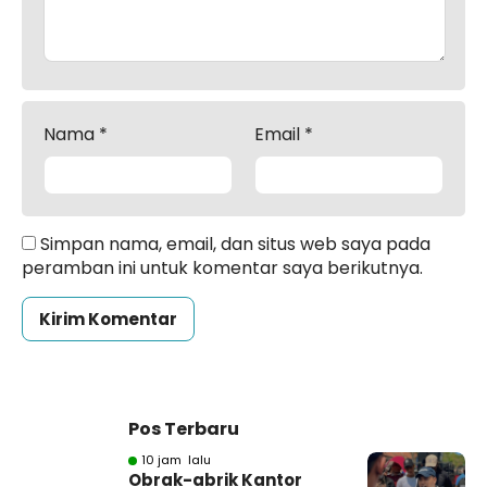
Nama
*
Email
*
Simpan nama, email, dan situs web saya pada
peramban ini untuk komentar saya berikutnya.
Pos Terbaru
10 jam lalu
Obrak-abrik Kantor