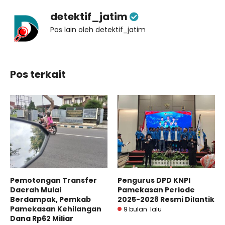
detektif_jatim
Pos lain oleh detektif_jatim
Pos terkait
Pemotongan Transfer
Pengurus DPD KNPI
Daerah Mulai
Pamekasan Periode
Berdampak, Pemkab
2025-2028 Resmi Dilantik
Pamekasan Kehilangan
9 bulan lalu
Dana Rp62 Miliar