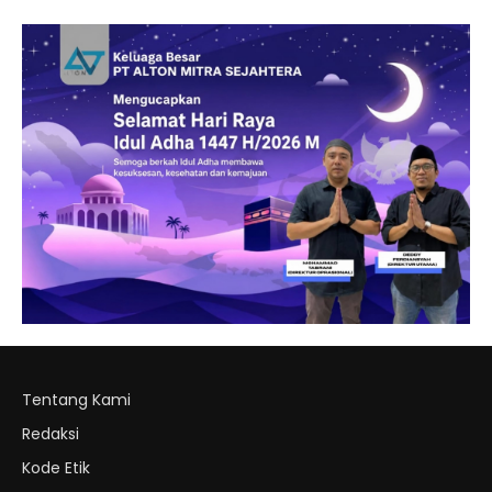
Tentang Kami
Redaksi
Kode Etik