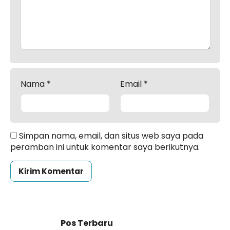
Nama
*
Email
*
Simpan nama, email, dan situs web saya pada
peramban ini untuk komentar saya berikutnya.
Pos Terbaru