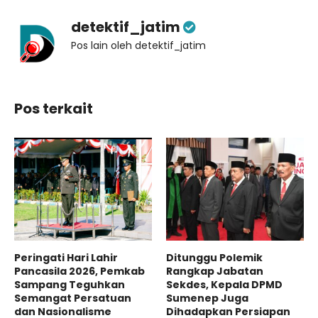
detektif_jatim
Pos lain oleh detektif_jatim
Pos terkait
Peringati Hari Lahir
Ditunggu Polemik
Pancasila 2026, Pemkab
Rangkap Jabatan
Sampang Teguhkan
Sekdes, Kepala DPMD
Semangat Persatuan
Sumenep Juga
dan Nasionalisme
Dihadapkan Persiapan