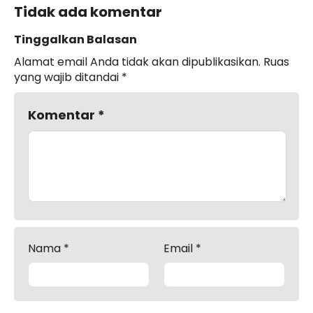
Tidak ada komentar
Tinggalkan Balasan
Alamat email Anda tidak akan dipublikasikan.
Ruas
yang wajib ditandai
*
Komentar
*
Nama
*
Email
*