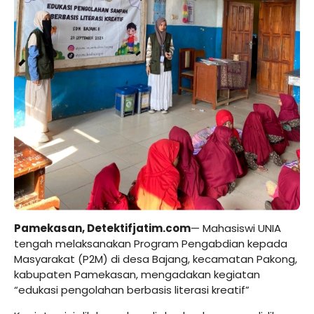
Pamekasan,
Detektifjatim.com
— Mahasiswi UNIA
tengah melaksanakan Program Pengabdian kepada
Masyarakat (P2M) di desa Bajang, kecamatan Pakong,
kabupaten Pamekasan, mengadakan kegiatan
“edukasi pengolahan berbasis literasi kreatif”