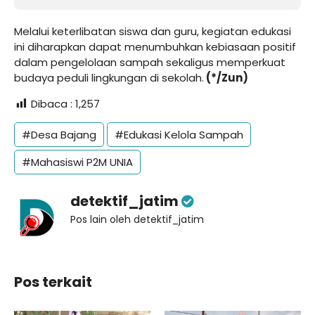
Melalui keterlibatan siswa dan guru, kegiatan edukasi
ini diharapkan dapat menumbuhkan kebiasaan positif
dalam pengelolaan sampah sekaligus memperkuat
budaya peduli lingkungan di sekolah.
(*/Zun)
Dibaca :
1,257
#Desa Bajang
#Edukasi Kelola Sampah
#Mahasiswi P2M UNIA
detektif_jatim
Pos lain oleh detektif_jatim
Pos terkait