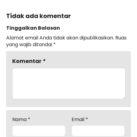
Tidak ada komentar
Tinggalkan Balasan
Alamat email Anda tidak akan dipublikasikan.
Ruas
yang wajib ditandai
*
Komentar
*
Nama
*
Email
*