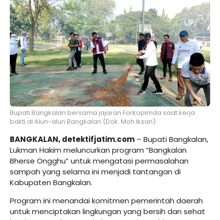
Bupati Bangkalan bersama jajaran Forkopimda saat kerja
bakti di Alun-alun Bangkalan (Dok. Moh Iksan)
BANGKALAN, detektifjatim.com
– Bupati Bangkalan,
Lukman Hakim meluncurkan program “Bangkalan
Bherse Ongghu” untuk mengatasi permasalahan
sampah yang selama ini menjadi tantangan di
Kabupaten Bangkalan.
Program ini menandai komitmen pemerintah daerah
untuk menciptakan lingkungan yang bersih dan sehat