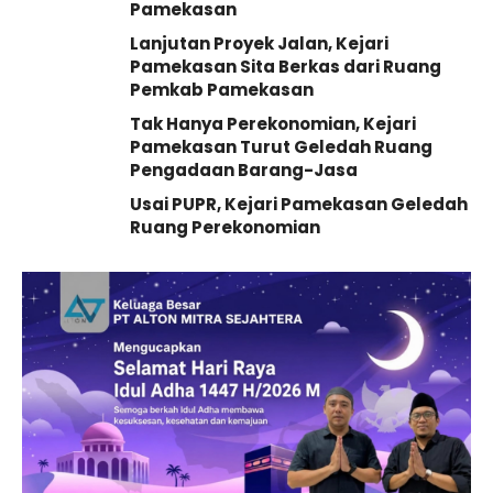
Pamekasan
Lanjutan Proyek Jalan, Kejari
Pamekasan Sita Berkas dari Ruang
Pemkab Pamekasan
Tak Hanya Perekonomian, Kejari
Pamekasan Turut Geledah Ruang
Pengadaan Barang-Jasa
Usai PUPR, Kejari Pamekasan Geledah
Ruang Perekonomian