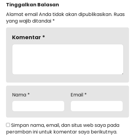
Tinggalkan Balasan
Alamat email Anda tidak akan dipublikasikan.
Ruas
yang wajib ditandai
*
Komentar
*
Nama
*
Email
*
Simpan nama, email, dan situs web saya pada
peramban ini untuk komentar saya berikutnya.