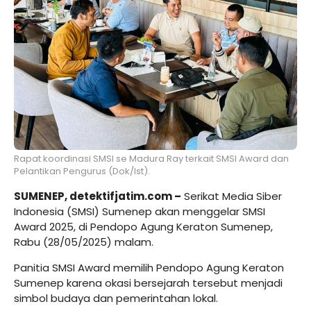
Rapat koordinasi SMSI se Madura Ray terkait SMSI Award dan
Pelantikan Pengurus (Dok/Ist).
SUMENEP,
detektifjatim.com
–
Serikat Media Siber
Indonesia (SMSI) Sumenep akan menggelar SMSI
Award 2025, di Pendopo Agung Keraton Sumenep,
Rabu (28/05/2025) malam.
Panitia SMSI Award memilih Pendopo Agung Keraton
Sumenep karena okasi bersejarah tersebut menjadi
simbol budaya dan pemerintahan lokal.