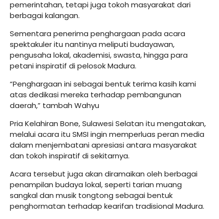
pemerintahan, tetapi juga tokoh masyarakat dari
berbagai kalangan.
Sementara penerima penghargaan pada acara
spektakuler itu nantinya meliputi budayawan,
pengusaha lokal, akademisi, swasta, hingga para
petani inspiratif di pelosok Madura.
“Penghargaan ini sebagai bentuk terima kasih kami
atas dedikasi mereka terhadap pembangunan
daerah,” tambah Wahyu
Pria Kelahiran Bone, Sulawesi Selatan itu mengatakan,
melalui acara itu SMSI ingin memperluas peran media
dalam menjembatani apresiasi antara masyarakat
dan tokoh inspiratif di sekitarnya.
Acara tersebut juga akan diramaikan oleh berbagai
penampilan budaya lokal, seperti tarian muang
sangkal dan musik tongtong sebagai bentuk
penghormatan terhadap kearifan tradisional Madura.