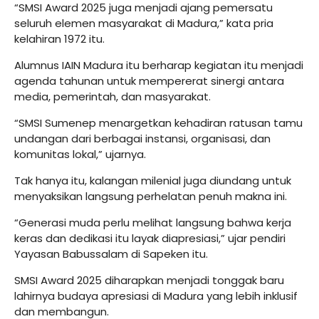
“SMSI Award 2025 juga menjadi ajang pemersatu
seluruh elemen masyarakat di Madura,” kata pria
kelahiran 1972 itu.
Alumnus IAIN Madura itu berharap kegiatan itu menjadi
agenda tahunan untuk mempererat sinergi antara
media, pemerintah, dan masyarakat.
“SMSI Sumenep menargetkan kehadiran ratusan tamu
undangan dari berbagai instansi, organisasi, dan
komunitas lokal,” ujarnya.
Tak hanya itu, kalangan milenial juga diundang untuk
menyaksikan langsung perhelatan penuh makna ini.
“Generasi muda perlu melihat langsung bahwa kerja
keras dan dedikasi itu layak diapresiasi,” ujar pendiri
Yayasan Babussalam di Sapeken itu.
SMSI Award 2025 diharapkan menjadi tonggak baru
lahirnya budaya apresiasi di Madura yang lebih inklusif
dan membangun.