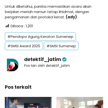
Untuk diketahui, panitia memastikan acara akan
berjalan meriah namun tetap khidmat, dengan
pengamanan dan protokol ketat.
(ady)
Dibaca :
1,201
#Pendopo Agung Keraton Sumenep
#SMSI Award 2025
#SMSI Sumenep
detektif_jatim
Pos lain oleh detektif_jatim
Pos terkait