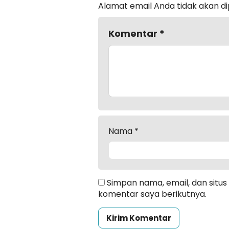
Alamat email Anda tidak akan di
Komentar
*
Nama
*
Simpan nama, email, dan situ
komentar saya berikutnya.