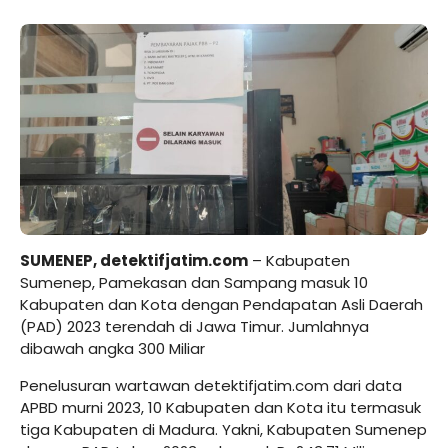
SUMENEP, detektifjatim.com
– Kabupaten
Sumenep, Pamekasan dan Sampang masuk 10
Kabupaten dan Kota dengan Pendapatan Asli Daerah
(PAD) 2023 terendah di Jawa Timur. Jumlahnya
dibawah angka 300 Miliar
Penelusuran wartawan detektifjatim.com dari data
APBD murni 2023, 10 Kabupaten dan Kota itu termasuk
tiga Kabupaten di Madura. Yakni, Kabupaten Sumenep