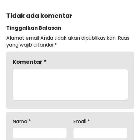
Tidak ada komentar
Tinggalkan Balasan
Alamat email Anda tidak akan dipublikasikan.
Ruas
yang wajib ditandai
*
Komentar
*
Nama
*
Email
*