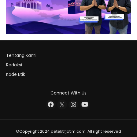
Tentang Kami
Redaksi
Kode Etik
Connect With Us
©Copyright 2024 detektifjatim.com. All right reserved