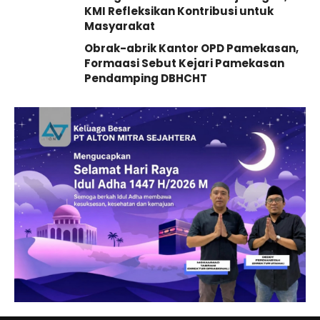
KMI Refleksikan Kontribusi untuk
Masyarakat
Obrak-abrik Kantor OPD Pamekasan,
Formaasi Sebut Kejari Pamekasan
Pendamping DBHCHT