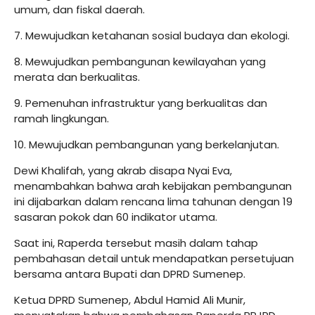
umum, dan fiskal daerah.
7. Mewujudkan ketahanan sosial budaya dan ekologi.
8. Mewujudkan pembangunan kewilayahan yang
merata dan berkualitas.
9. Pemenuhan infrastruktur yang berkualitas dan
ramah lingkungan.
10. Mewujudkan pembangunan yang berkelanjutan.
Dewi Khalifah, yang akrab disapa Nyai Eva,
menambahkan bahwa arah kebijakan pembangunan
ini dijabarkan dalam rencana lima tahunan dengan 19
sasaran pokok dan 60 indikator utama.
Saat ini, Raperda tersebut masih dalam tahap
pembahasan detail untuk mendapatkan persetujuan
bersama antara Bupati dan DPRD Sumenep.
Ketua DPRD Sumenep, Abdul Hamid Ali Munir,