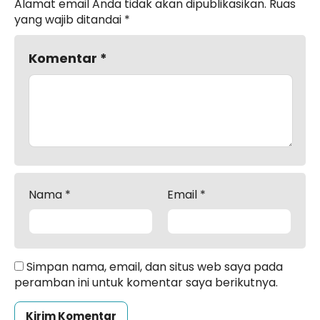
Alamat email Anda tidak akan dipublikasikan.
Ruas
yang wajib ditandai
*
Komentar
*
Nama
*
Email
*
Simpan nama, email, dan situs web saya pada
peramban ini untuk komentar saya berikutnya.