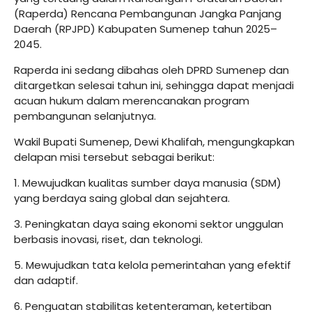
(Raperda) Rencana Pembangunan Jangka Panjang
Daerah (RPJPD) Kabupaten Sumenep tahun 2025–
2045.
Raperda ini sedang dibahas oleh DPRD Sumenep dan
ditargetkan selesai tahun ini, sehingga dapat menjadi
acuan hukum dalam merencanakan program
pembangunan selanjutnya.
Wakil Bupati Sumenep, Dewi Khalifah, mengungkapkan
delapan misi tersebut sebagai berikut:
1. Mewujudkan kualitas sumber daya manusia (SDM)
yang berdaya saing global dan sejahtera.
3. Peningkatan daya saing ekonomi sektor unggulan
berbasis inovasi, riset, dan teknologi.
5. Mewujudkan tata kelola pemerintahan yang efektif
dan adaptif.
6. Penguatan stabilitas ketenteraman, ketertiban