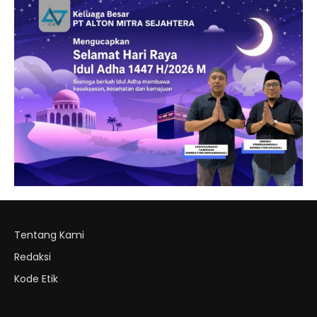
Tentang Kami
Redaksi
Kode Etik