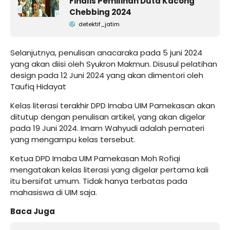
Finalis Pemilihan Duta Kacong
Chebbing 2024
detektif_jatim
Selanjutnya, penulisan anacaraka pada 5 juni 2024
yang akan diisi oleh Syukron Makmun. Disusul pelatihan
design pada 12 Juni 2024 yang akan dimentori oleh
Taufiq Hidayat
Kelas literasi terakhir DPD Imaba UIM Pamekasan akan
ditutup dengan penulisan artikel, yang akan digelar
pada 19 Juni 2024. Imam Wahyudi adalah pemateri
yang mengampu kelas tersebut.
Ketua DPD Imaba UIM Pamekasan Moh Rofiqi
mengatakan kelas literasi yang digelar pertama kali
itu bersifat umum. Tidak hanya terbatas pada
mahasiswa di UIM saja.
Baca Juga