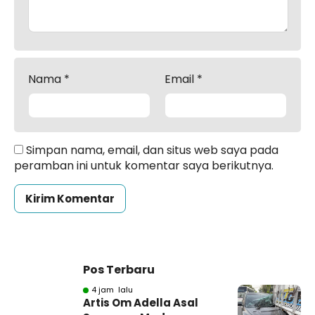
Nama
*
Email
*
Simpan nama, email, dan situs web saya pada
peramban ini untuk komentar saya berikutnya.
Pos Terbaru
4 jam lalu
Artis Om Adella Asal