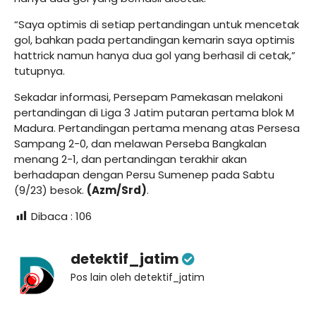
“Saya optimis di setiap pertandingan untuk mencetak
gol, bahkan pada pertandingan kemarin saya optimis
hattrick namun hanya dua gol yang berhasil di cetak,”
tutupnya.
Sekadar informasi, Persepam Pamekasan melakoni
pertandingan di Liga 3 Jatim putaran pertama blok M
Madura. Pertandingan pertama menang atas Persesa
Sampang 2-0, dan melawan Perseba Bangkalan
menang 2-1, dan pertandingan terakhir akan
berhadapan dengan Persu Sumenep pada Sabtu
(9/23) besok.
(Azm/Srd)
.
Dibaca :
106
detektif_jatim
Pos lain oleh detektif_jatim