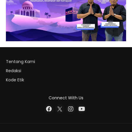
Tentang Kami
Redaksi
Kode Etik
Connect With Us