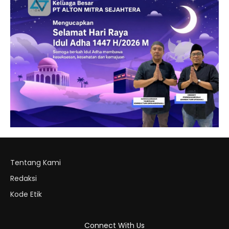
Tentang Kami
Redaksi
Kode Etik
Connect With Us