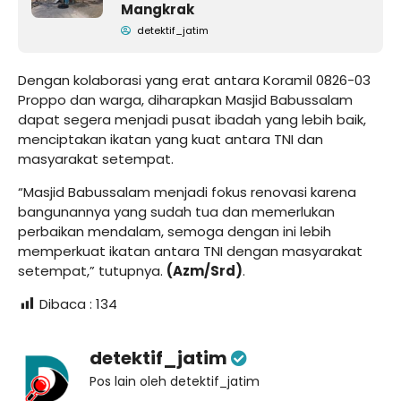
Mangkrak
detektif_jatim
Dengan kolaborasi yang erat antara Koramil 0826-03
Proppo dan warga, diharapkan Masjid Babussalam
dapat segera menjadi pusat ibadah yang lebih baik,
menciptakan ikatan yang kuat antara TNI dan
masyarakat setempat.
“Masjid Babussalam menjadi fokus renovasi karena
bangunannya yang sudah tua dan memerlukan
perbaikan mendalam, semoga dengan ini lebih
memperkuat ikatan antara TNI dengan masyarakat
setempat,” tutupnya.
(Azm/Srd)
.
Dibaca :
134
detektif_jatim
Pos lain oleh detektif_jatim