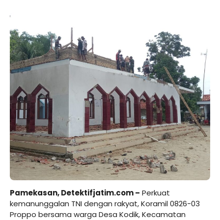
Pamekasan, Detektifjatim.com –
Perkuat
kemanunggalan TNI dengan rakyat, Koramil 0826-03
Proppo bersama warga Desa Kodik, Kecamatan