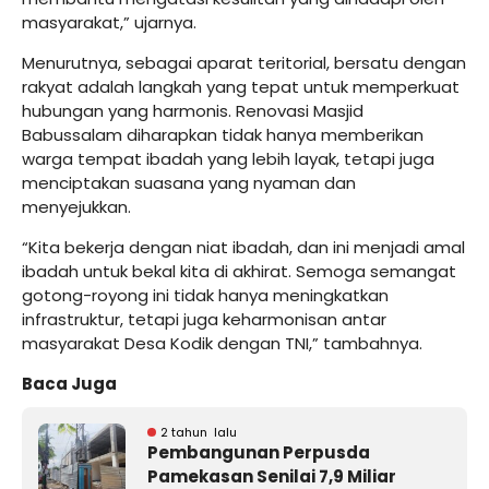
masyarakat,” ujarnya.
Menurutnya, sebagai aparat teritorial, bersatu dengan
rakyat adalah langkah yang tepat untuk memperkuat
hubungan yang harmonis. Renovasi Masjid
Babussalam diharapkan tidak hanya memberikan
warga tempat ibadah yang lebih layak, tetapi juga
menciptakan suasana yang nyaman dan
menyejukkan.
“Kita bekerja dengan niat ibadah, dan ini menjadi amal
ibadah untuk bekal kita di akhirat. Semoga semangat
gotong-royong ini tidak hanya meningkatkan
infrastruktur, tetapi juga keharmonisan antar
masyarakat Desa Kodik dengan TNI,” tambahnya.
Baca Juga
2 tahun lalu
Pembangunan Perpusda
Pamekasan Senilai 7,9 Miliar