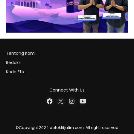
Tentang Kami
Redaksi
Kode Etik
Connect With Us
©Copyright 2024 detektifjatim.com. All right reserved