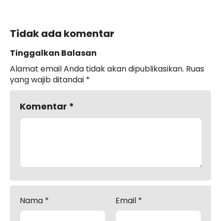
Tidak ada komentar
Tinggalkan Balasan
Alamat email Anda tidak akan dipublikasikan.
Ruas
yang wajib ditandai
*
Komentar
*
Nama
*
Email
*