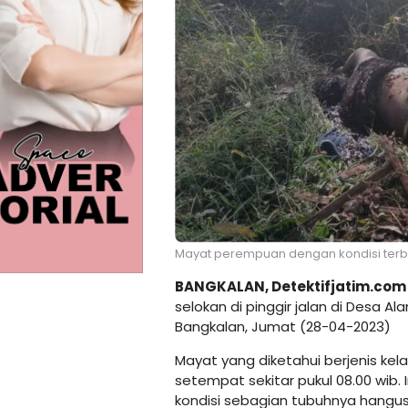
Mayat perempuan dengan kondisi terb
BANGKALAN, Detektifjatim.com
selokan di pinggir jalan di Desa 
Bangkalan, Jumat (28-04-2023)
Mayat yang diketahui berjenis ke
setempat sekitar pukul 08.00 wib.
kondisi sebagian tubuhnya hangus