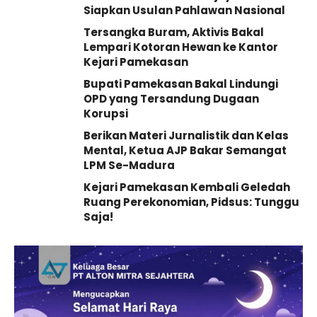
Siapkan Usulan Pahlawan Nasional
Tersangka Buram, Aktivis Bakal
Lempari Kotoran Hewan ke Kantor
Kejari Pamekasan
Bupati Pamekasan Bakal Lindungi
OPD yang Tersandung Dugaan
Korupsi
Berikan Materi Jurnalistik dan Kelas
Mental, Ketua AJP Bakar Semangat
LPM Se-Madura
Kejari Pamekasan Kembali Geledah
Ruang Perekonomian, Pidsus: Tunggu
Saja!