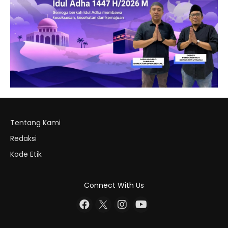
Tentang Kami
Redaksi
Kode Etik
Connect With Us