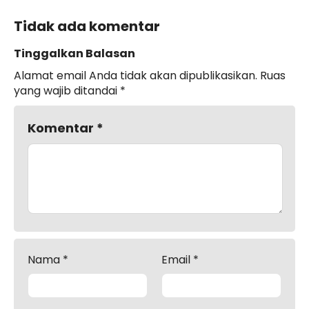
Tidak ada komentar
Tinggalkan Balasan
Alamat email Anda tidak akan dipublikasikan.
Ruas
yang wajib ditandai
*
Komentar
*
Nama
*
Email
*