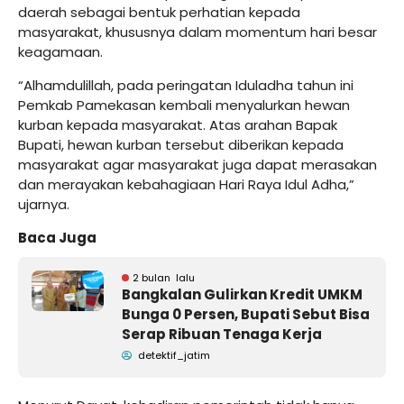
daerah sebagai bentuk perhatian kepada
masyarakat, khususnya dalam momentum hari besar
keagamaan.
“Alhamdulillah, pada peringatan Iduladha tahun ini
Pemkab Pamekasan kembali menyalurkan hewan
kurban kepada masyarakat. Atas arahan Bapak
Bupati, hewan kurban tersebut diberikan kepada
masyarakat agar masyarakat juga dapat merasakan
dan merayakan kebahagiaan Hari Raya Idul Adha,”
ujarnya.
Baca Juga
2 bulan lalu
Bangkalan Gulirkan Kredit UMKM
Bunga 0 Persen, Bupati Sebut Bisa
Serap Ribuan Tenaga Kerja
detektif_jatim