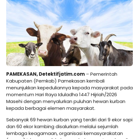
PAMEKASAN, Detektifjatim.com
– Pemerintah
Kabupaten (Pemkab) Pamekasan kembali
menunjukkan kepeduliannya kepada masyarakat pada
momentum Hari Raya Iduladha 1447 Hijriah/2026
Masehi dengan menyalurkan puluhan hewan kurban
kepada berbagai elemen masyarakat.
Sebanyak 69 hewan kurban yang terdiri dari 9 ekor sapi
dan 60 ekor kambing disalurkan melalui sejumlah
lembaga keagamaan, organisasi kemasyarakatan