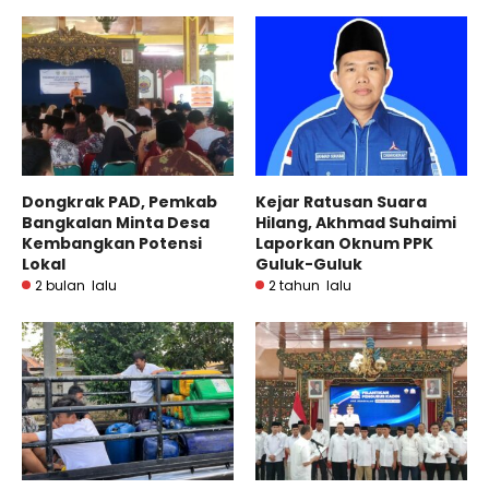
Dongkrak PAD, Pemkab
Kejar Ratusan Suara
Bangkalan Minta Desa
Hilang, Akhmad Suhaimi
Kembangkan Potensi
Laporkan Oknum PPK
Lokal
Guluk-Guluk
2 bulan lalu
2 tahun lalu