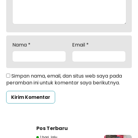
Nama
*
Email
*
Simpan nama, email, dan situs web saya pada
peramban ini untuk komentar saya berikutnya.
Pos Terbaru
1 hari lalu