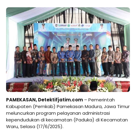
PAMEKASAN, Detektifjatim.com
– Pemerintah
Kabupaten (Pemkab) Pamekasan Madura, Jawa Timur
meluncurkan program pelayanan administrasi
kependudukan di kecamatan (Paduka) di Kecamatan
Waru, Selasa (17/6/2025).