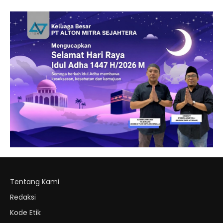
Tentang Kami
Redaksi
Kode Etik