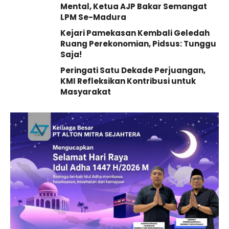
Mental, Ketua AJP Bakar Semangat
LPM Se-Madura
Kejari Pamekasan Kembali Geledah
Ruang Perekonomian, Pidsus: Tunggu
Saja!
Peringati Satu Dekade Perjuangan,
KMI Refleksikan Kontribusi untuk
Masyarakat