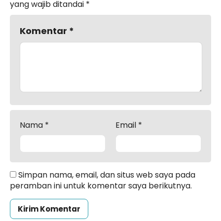
yang wajib ditandai
*
Komentar
*
Nama
*
Email
*
Simpan nama, email, dan situs web saya pada
peramban ini untuk komentar saya berikutnya.