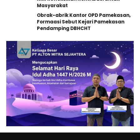
Masyarakat
Obrak-abrik Kantor OPD Pamekasan,
Formaasi Sebut Kejari Pamekasan
Pendamping DBHCHT