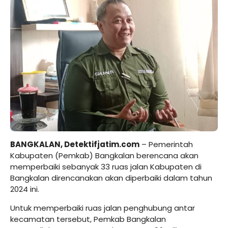
BANGKALAN, Detektifjatim.com
– Pemerintah
Kabupaten (Pemkab) Bangkalan berencana akan
memperbaiki sebanyak 33 ruas jalan Kabupaten di
Bangkalan direncanakan akan diperbaiki dalam tahun
2024 ini.
Untuk memperbaiki ruas jalan penghubung antar
kecamatan tersebut, Pemkab Bangkalan