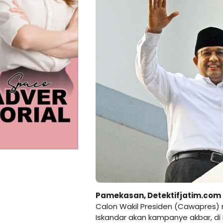
Pamekasan, Detektifjatim.com
Calon Wakil Presiden (Cawapres) 
Iskandar akan kampanye akbar, di