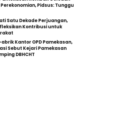
Perekonomian, Pidsus: Tunggu
ati Satu Dekade Perjuangan,
fleksikan Kontribusi untuk
rakat
-abrik Kantor OPD Pamekasan,
asi Sebut Kejari Pamekasan
mping DBHCHT