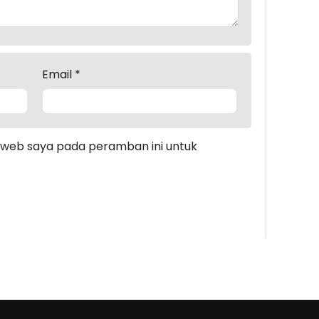
Email
*
s web saya pada peramban ini untuk