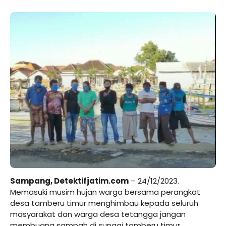
Sampang, Detektifjatim.com
– 24/12/2023.
Memasuki musim hujan warga bersama perangkat
desa tamberu timur menghimbau kepada seluruh
masyarakat dan warga desa tetangga jangan
membuang sampah di sungai tamberu timur.