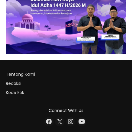
Tentang Kami
Redaksi
Kode Etik
Connect With Us