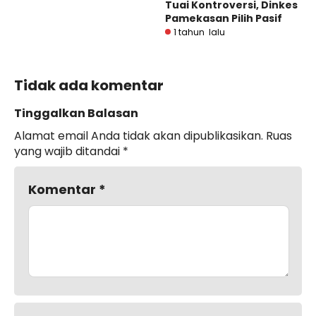
Tuai Kontroversi, Dinkes
Pamekasan Pilih Pasif
1 tahun lalu
Tidak ada komentar
Tinggalkan Balasan
Alamat email Anda tidak akan dipublikasikan.
Ruas
yang wajib ditandai
*
Komentar
*