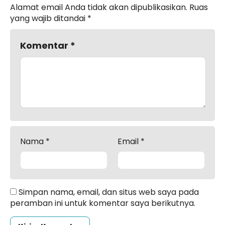
Alamat email Anda tidak akan dipublikasikan.
Ruas
yang wajib ditandai
*
Komentar
*
Nama
*
Email
*
Simpan nama, email, dan situs web saya pada
peramban ini untuk komentar saya berikutnya.