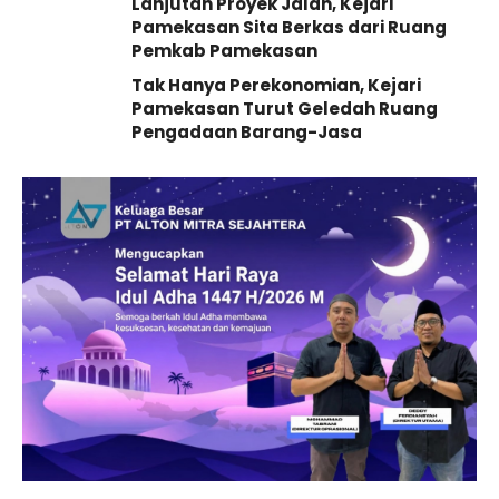
Lanjutan Proyek Jalan, Kejari
Pamekasan Sita Berkas dari Ruang
Pemkab Pamekasan
Tak Hanya Perekonomian, Kejari
Pamekasan Turut Geledah Ruang
Pengadaan Barang-Jasa