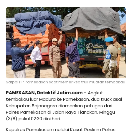
Satpol PP Pamekasan saat memeriksa truk muatan tembakau
PAMEKASAN, Detektif Jatim.com
– Angkut
tembakau luar Madura ke Pamekasan, dua truck asal
Kabupaten Bojonegoro diamankan petugas dari
Polres Pamekasan di Jalan Raya Tlanakan, Minggu
(3/8) pukul 02:30 dini hari.
Kapolres Pamekasan melalui Kasat Reskrim Polres