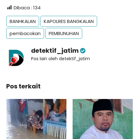
Dibaca :
134
BANHKALAN
KAPOLRES BANGKALAN
pembacokan
PEMBUNUHAN
detektif_jatim
Pos lain oleh detektif_jatim
Pos terkait