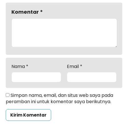
Komentar
*
Nama
*
Email
*
Simpan nama, email, dan situs web saya pada
peramban ini untuk komentar saya berikutnya.