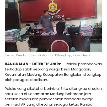
Pelaku Pembacokan di Modung Ditangkap, Ini Motifnya
BANGKALAN – DETEKTIF Jatim
– Pelaku pembacokan
terhadap salah seorang warga Desa Manggaan,
Kecamatan Modung, Kabupaten Bangkalan ditangkap
oleh petugas kepolisian.
Pelaku yang diketahui berinisial S itu ditangkap di salah
satu Desa di Kecamatan Modung beberapa jam
setelah melakukan pembacokan terhadap warga
berinisial AR yang diketahui sebagai ketua Panitia