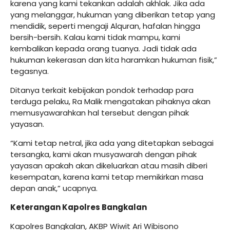
karena yang kami tekankan adalah akhlak. Jika ada
yang melanggar, hukuman yang diberikan tetap yang
mendidik, seperti mengaji Alquran, hafalan hingga
bersih-bersih. Kalau kami tidak mampu, kami
kembalikan kepada orang tuanya. Jadi tidak ada
hukuman kekerasan dan kita haramkan hukuman fisik,”
tegasnya.
Ditanya terkait kebijakan pondok terhadap para
terduga pelaku, Ra Malik mengatakan pihaknya akan
memusyawarahkan hal tersebut dengan pihak
yayasan.
“Kami tetap netral, jika ada yang ditetapkan sebagai
tersangka, kami akan musyawarah dengan pihak
yayasan apakah akan dikeluarkan atau masih diberi
kesempatan, karena kami tetap memikirkan masa
depan anak,” ucapnya.
Keterangan Kapolres Bangkalan
Kapolres Bangkalan, AKBP Wiwit Ari Wibisono