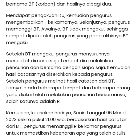
bernama BT (korban) dan hasilnya dibagi dua.
Mendapat pengakuan itu, kemudian pengurus
mengembalikan F ke kamarnya. Selanjutnya, pengurus
memanggil BT. Awalnya, BT tidak mengakui, sehingga
sempat dipukul oleh pengurus yang pada akhirnya BT
mengaku.
Setelah BT mengaku, pengurus menyuruhnya
mencatat dimana saja tempat dia melakukan
pencurian dan bersama dengan siapa saja. Kemudian
hasil catatannya diserahkan kepada pengurus.
Setelah pengurus melihat hasil catatan dari BT,
ternyata ada beberapa tempat dan beberapa orang
yang diakui telah melakukan pencurian bersamanya,
salah satunya adalah R.
Kemudian, keesokan harinya, Senin tanggal 06 Maret
2023 sekira pukul 21.00 wib, berdasarkan hasil catatan
dari BT, pengurus memanggil R ke kamar pengurus
untuk memastikan kebenaran apa yang telah ditulis