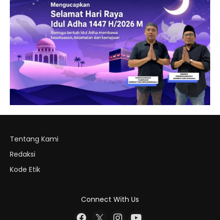
Tentang Kami
Redaksi
Kode Etik
Connect With Us