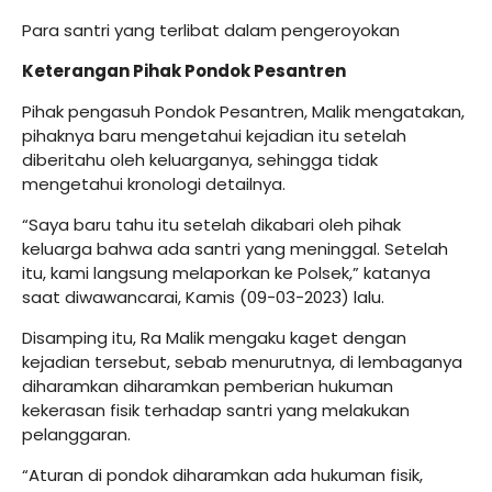
Para santri yang terlibat dalam pengeroyokan
Keterangan Pihak Pondok Pesantren
Pihak pengasuh Pondok Pesantren, Malik mengatakan,
pihaknya baru mengetahui kejadian itu setelah
diberitahu oleh keluarganya, sehingga tidak
mengetahui kronologi detailnya.
“Saya baru tahu itu setelah dikabari oleh pihak
keluarga bahwa ada santri yang meninggal. Setelah
itu, kami langsung melaporkan ke Polsek,” katanya
saat diwawancarai, Kamis (09-03-2023) lalu.
Disamping itu, Ra Malik mengaku kaget dengan
kejadian tersebut, sebab menurutnya, di lembaganya
diharamkan diharamkan pemberian hukuman
kekerasan fisik terhadap santri yang melakukan
pelanggaran.
“Aturan di pondok diharamkan ada hukuman fisik,