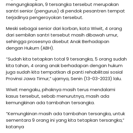
mengungkapkan, 9 tersangka tersebut merupakan
santri senior (pengurus) di pendok pesantren tempat
terjadinya pengeroyokan tersebut.
Meski sebagai senior dari korban, kata Wiwit, 4 orang
dari sembilan santri tersebut masih dibawah umur,
sehingga prosesnya disebut Anak Berhadapan
dengan Hukum (ABH).
“Sudah kita tetapkan total 9 tersangka, 5 orang sudah
kita tahan, 4 orang anak berhadapan dengan hukum
juga sudah kita tempatkan di panti rehabilitasi sosial
Provinsi Jawa Timur,” ujarnya, Senin (13-03-2023) lalu.
Wiwit mengaku, pihaknya masih terus mendalami
kasus tersebut, sebab menurutnya, masih ada
kemungkinan ada tambahan tersangka.
“Kemungkinan masih ada tambahan tersangka, untuk
sementara 9 orang ini yang kita tetapkan tersangka,”
katanya