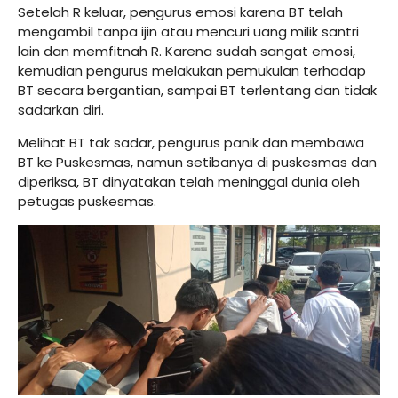
Setelah R keluar, pengurus emosi karena BT telah
mengambil tanpa ijin atau mencuri uang milik santri
lain dan memfitnah R. Karena sudah sangat emosi,
kemudian pengurus melakukan pemukulan terhadap
BT secara bergantian, sampai BT terlentang dan tidak
sadarkan diri.
Melihat BT tak sadar, pengurus panik dan membawa
BT ke Puskesmas, namun setibanya di puskesmas dan
diperiksa, BT dinyatakan telah meninggal dunia oleh
petugas puskesmas.