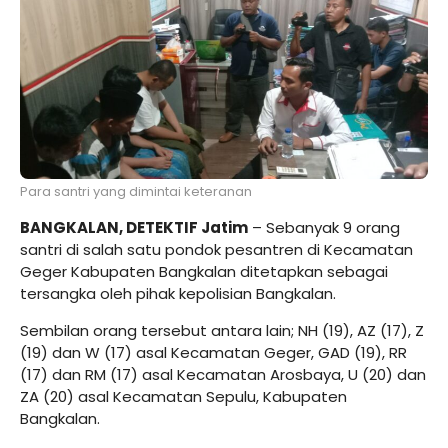
Para santri yang dimintai keteranan
BANGKALAN, DETEKTIF Jatim
– Sebanyak 9 orang
santri di salah satu pondok pesantren di Kecamatan
Geger Kabupaten Bangkalan ditetapkan sebagai
tersangka oleh pihak kepolisian Bangkalan.
Sembilan orang tersebut antara lain; NH (19), AZ (17), Z
(19) dan W (17) asal Kecamatan Geger, GAD (19), RR
(17) dan RM (17) asal Kecamatan Arosbaya, U (20) dan
ZA (20) asal Kecamatan Sepulu, Kabupaten
Bangkalan.