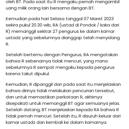
oleh BT. Pada saat itu R mengaku pernah mengambil
uang milik orang lain bersama dengan BT.
Kemudian pada hari Selasa tanggal 07 Maret 2023
sekira pukul 20.30 wib, RA (ustad di Pondok / kaka dari
R) memanggil sekitar 27 pengurus ke dalam kamar
ustadz yang sebelumnya dianggap telah menyidang
R.
Setelah bertemu dengan Pengurus, RA mengatakan
bahwa R sebenarnya tidak mencuri, yang mana
sebelumnya R sempat mengaku kepada pengurus
karena takut dipukul.
Kemudian, R dipanggil dan pada saat itu menjelaskan
bahwa dirinya tidak melakukan pencurian tersebut,
dan untuk memastikan perkataan R, akhirnya
disepakati untuk memanggil BT agar semuanya jelas.
Setelah datang, BT menjelaskan kepada RA bahwa R
tidak pernah mencuri. Setelah itu, R disuruh keluar dari
kamar ustadz dan kembali ke dalam kamarnya.