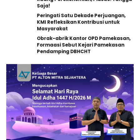
Saja!
Peringati Satu Dekade Perjuangan,
KMI Refleksikan Kontribusi untuk
Masyarakat
Obrak-abrik Kantor OPD Pamekasan,
Formaasi Sebut Kejari Pamekasan
Pendamping DBHCHT