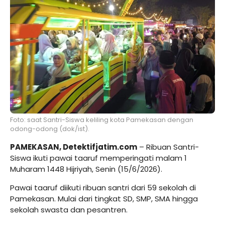
Foto: saat Santri-Siswa keliling kota Pamekasan dengan
odong-odong (dok/ist).
PAMEKASAN, Detektifjatim.com
– Ribuan Santri-
Siswa ikuti pawai taaruf memperingati malam 1
Muharam 1448 Hijriyah, Senin (15/6/2026).
Pawai taaruf diikuti ribuan santri dari 59 sekolah di
Pamekasan. Mulai dari tingkat SD, SMP, SMA hingga
sekolah swasta dan pesantren.