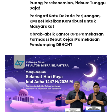
Ruang Perekonomian, Pidsus: Tunggu
Saja!
Peringati Satu Dekade Perjuangan,
KMI Refleksikan Kontribusi untuk
Masyarakat
Obrak-abrik Kantor OPD Pamekasan,
Formaasi Sebut Kejari Pamekasan
Pendamping DBHCHT