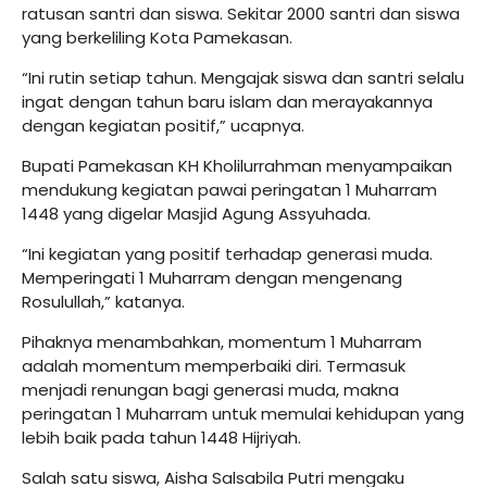
ratusan santri dan siswa. Sekitar 2000 santri dan siswa
yang berkeliling Kota Pamekasan.
“Ini rutin setiap tahun. Mengajak siswa dan santri selalu
ingat dengan tahun baru islam dan merayakannya
dengan kegiatan positif,” ucapnya.
Bupati Pamekasan KH Kholilurrahman menyampaikan
mendukung kegiatan pawai peringatan 1 Muharram
1448 yang digelar Masjid Agung Assyuhada.
“Ini kegiatan yang positif terhadap generasi muda.
Memperingati 1 Muharram dengan mengenang
Rosulullah,” katanya.
Pihaknya menambahkan, momentum 1 Muharram
adalah momentum memperbaiki diri. Termasuk
menjadi renungan bagi generasi muda, makna
peringatan 1 Muharram untuk memulai kehidupan yang
lebih baik pada tahun 1448 Hijriyah.
Salah satu siswa, Aisha Salsabila Putri mengaku