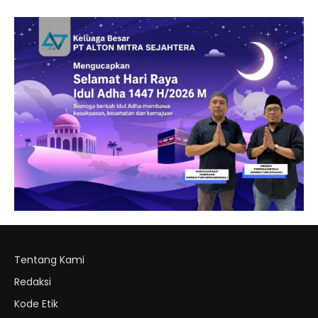
Tentang Kami
Redaksi
Kode Etik