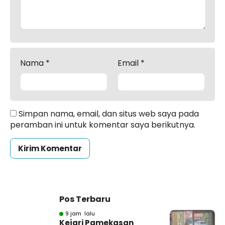
Nama
*
Email
*
Simpan nama, email, dan situs web saya pada
peramban ini untuk komentar saya berikutnya.
Pos Terbaru
9 jam lalu
Kejari Pamekasan