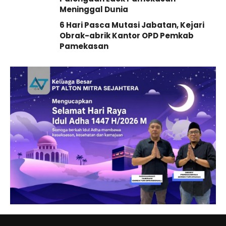
Meninggal Dunia
6 Hari Pasca Mutasi Jabatan, Kejari
Obrak-abrik Kantor OPD Pemkab
Pamekasan