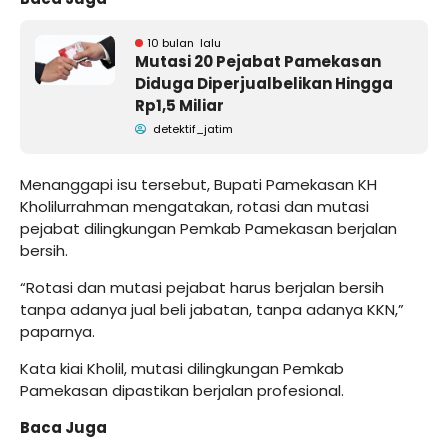
10 bulan lalu
Mutasi 20 Pejabat Pamekasan
Diduga Diperjualbelikan Hingga
Rp1,5 Miliar
detektif_jatim
Menanggapi isu tersebut, Bupati Pamekasan KH
Kholilurrahman mengatakan, rotasi dan mutasi
pejabat dilingkungan Pemkab Pamekasan berjalan
bersih.
“Rotasi dan mutasi pejabat harus berjalan bersih
tanpa adanya jual beli jabatan, tanpa adanya KKN,”
paparnya.
Kata kiai Kholil, mutasi dilingkungan Pemkab
Pamekasan dipastikan berjalan profesional.
Baca Juga