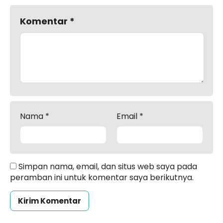
Komentar
*
Nama
*
Email
*
Simpan nama, email, dan situs web saya pada
peramban ini untuk komentar saya berikutnya.