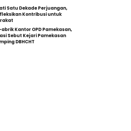
ati Satu Dekade Perjuangan,
fleksikan Kontribusi untuk
rakat
-abrik Kantor OPD Pamekasan,
asi Sebut Kejari Pamekasan
mping DBHCHT