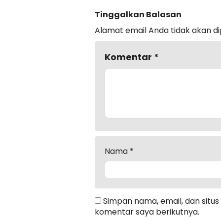
Tinggalkan Balasan
Alamat email Anda tidak akan di
Komentar
*
Nama
*
Simpan nama, email, dan situ
komentar saya berikutnya.