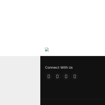
Connect With Us